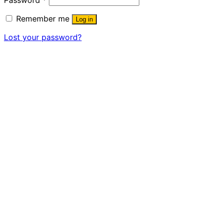
Remember me
Log in
Lost your password?