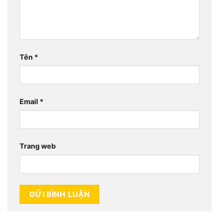
Tên
*
Email
*
Trang web