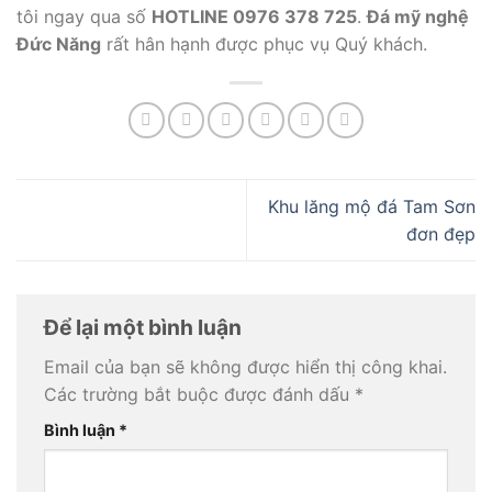
tôi ngay qua số
HOTLINE 0976 378 725
.
Đá mỹ nghệ
Đức Năng
rất hân hạnh được phục vụ Quý khách.
Khu lăng mộ đá Tam Sơn
đơn đẹp
Để lại một bình luận
Email của bạn sẽ không được hiển thị công khai.
Các trường bắt buộc được đánh dấu
*
Bình luận
*