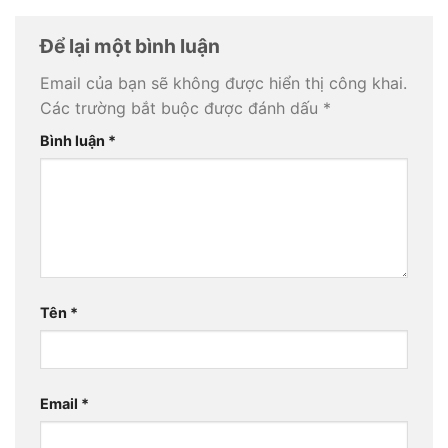
Để lại một bình luận
Email của bạn sẽ không được hiển thị công khai.
Các trường bắt buộc được đánh dấu
*
Bình luận
*
Tên
*
Email
*