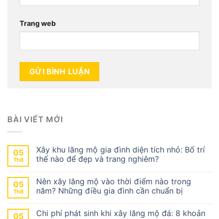
Trang web
BÀI VIẾT MỚI
Xây khu lăng mộ gia đình diện tích nhỏ: Bố trí
05
thế nào để đẹp và trang nghiêm?
Th8
Nên xây lăng mộ vào thời điểm nào trong
05
năm? Những điều gia đình cần chuẩn bị
Th8
Chi phí phát sinh khi xây lăng mộ đá: 8 khoản
05