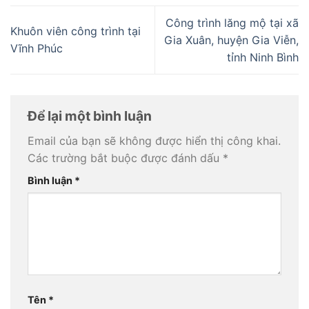
Công trình lăng mộ tại xã
Khuôn viên công trình tại
Gia Xuân, huyện Gia Viễn,
Vĩnh Phúc
tỉnh Ninh Bình
Để lại một bình luận
Email của bạn sẽ không được hiển thị công khai.
Các trường bắt buộc được đánh dấu
*
Bình luận
*
Tên
*