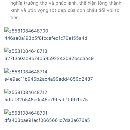
nghĩa trường thọ và phúc lành, thể hiện lòng thành
kính và ước vọng tốt đẹp của con cháu đối với tổ
tiên.