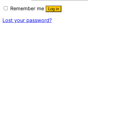
Remember me
Log in
Lost your password?