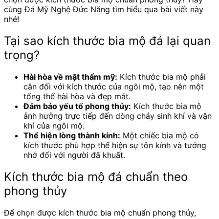
cùng Đá Mỹ Nghệ Đức Năng tìm hiểu qua bài viết này
nhé!
Tại sao kích thước bia mộ đá lại quan
trọng?
Hài hòa về mặt thẩm mỹ:
Kích thước bia mộ phải
cân đối với kích thước của ngôi mộ, tạo nên một
tổng thể hài hòa và đẹp mắt.
Đảm bảo yếu tố phong thủy:
Kích thước bia mộ
ảnh hưởng trực tiếp đến dòng chảy sinh khí và vận
khí của ngôi mộ.
Thể hiện lòng thành kính:
Một chiếc bia mộ có
kích thước phù hợp thể hiện sự tôn kính và tưởng
nhớ đối với người đã khuất.
Kích thước bia mộ đá chuẩn theo
phong thủy
Để chọn được kích thước bia mộ chuẩn phong thủy,