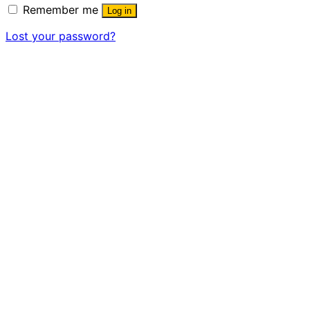
Remember me
Log in
Lost your password?