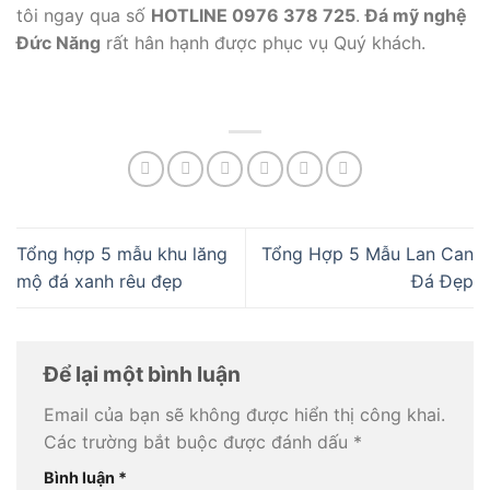
tôi ngay qua số
HOTLINE 0976 378 725
.
Đá mỹ nghệ
Đức Năng
rất hân hạnh được phục vụ Quý khách.
Tổng hợp 5 mẫu khu lăng
Tổng Hợp 5 Mẫu Lan Can
mộ đá xanh rêu đẹp
Đá Đẹp
Để lại một bình luận
Email của bạn sẽ không được hiển thị công khai.
Các trường bắt buộc được đánh dấu
*
Bình luận
*