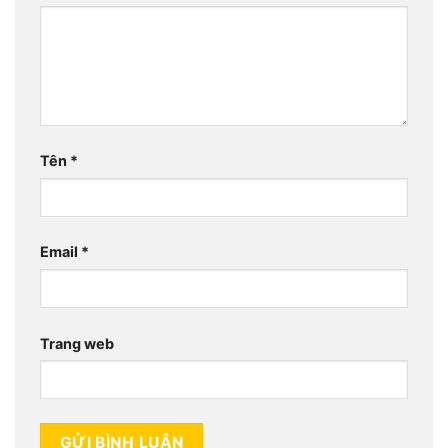
Tên
*
Email
*
Trang web