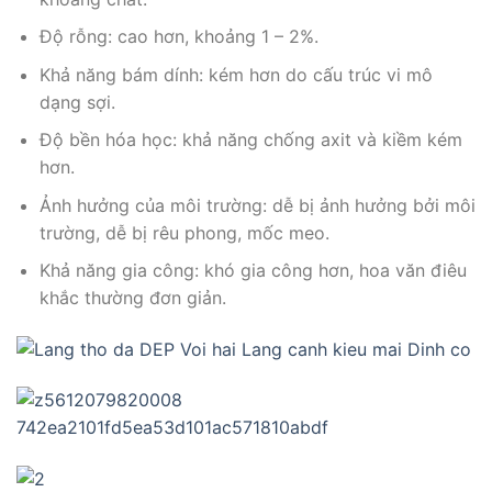
Độ rỗng: cao hơn, khoảng 1 – 2%.
Khả năng bám dính: kém hơn do cấu trúc vi mô
dạng sợi.
Độ bền hóa học: khả năng chống axit và kiềm kém
hơn.
Ảnh hưởng của môi trường: dễ bị ảnh hưởng bởi môi
trường, dễ bị rêu phong, mốc meo.
Khả năng gia công: khó gia công hơn, hoa văn điêu
khắc thường đơn giản.