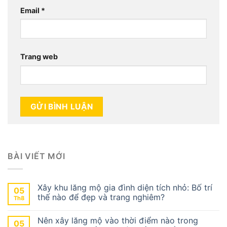
Email
*
Trang web
BÀI VIẾT MỚI
Xây khu lăng mộ gia đình diện tích nhỏ: Bố trí
05
thế nào để đẹp và trang nghiêm?
Th8
Nên xây lăng mộ vào thời điểm nào trong
05